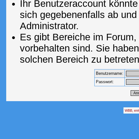
Ihr Benutzeraccount könnte
sich gegebenenfalls ab und
Administrator.
Es gibt Bereiche im Forum,
vorbehalten sind. Sie habe
solchen Bereich zu betreten
Benutzername:
Passwort:
WBB, ent