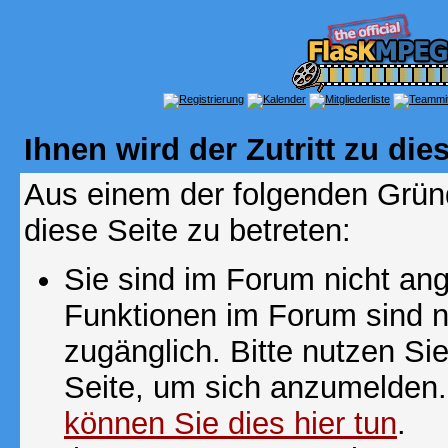
Ihnen wird der Zutritt zu die
Aus einem der folgenden Gründ
diese Seite zu betreten:
Sie sind im Forum nicht an
Funktionen im Forum sind n
zugänglich. Bitte nutzen Si
Seite, um sich anzumelden
können Sie dies hier tun
.