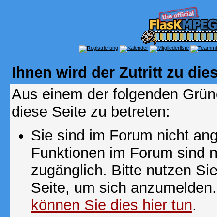
Ihnen wird der Zutritt zu die
Aus einem der folgenden Gründ
diese Seite zu betreten:
Sie sind im Forum nicht an
Funktionen im Forum sind n
zugänglich. Bitte nutzen Si
Seite, um sich anzumelden
können Sie dies hier tun
.