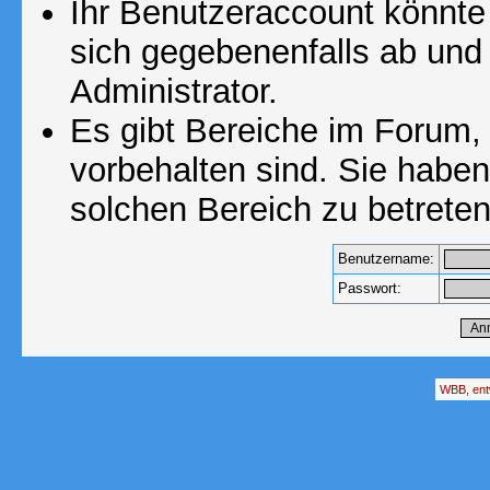
Ihr Benutzeraccount könnte
sich gegebenenfalls ab und
Administrator.
Es gibt Bereiche im Forum,
vorbehalten sind. Sie habe
solchen Bereich zu betreten
Benutzername:
Passwort:
WBB, ent