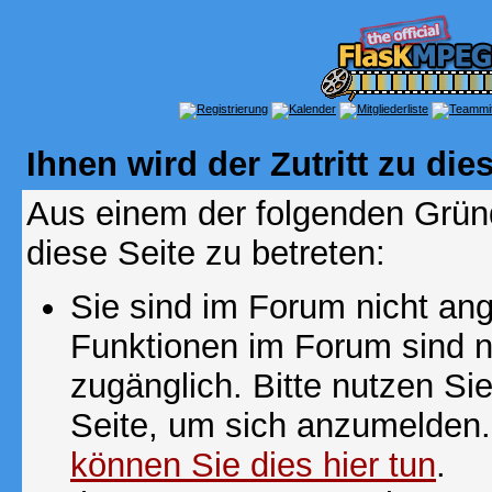
Ihnen wird der Zutritt zu die
Aus einem der folgenden Gründ
diese Seite zu betreten:
Sie sind im Forum nicht an
Funktionen im Forum sind n
zugänglich. Bitte nutzen Si
Seite, um sich anzumelden
können Sie dies hier tun
.