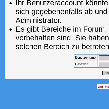
Ihr Benutzeraccount könnte
sich gegebenenfalls ab und
Administrator.
Es gibt Bereiche im Forum,
vorbehalten sind. Sie habe
solchen Bereich zu betreten
Benutzername:
Passwort:
WBB, ent