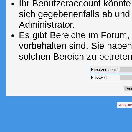
Ihr Benutzeraccount könnte
sich gegebenenfalls ab und
Administrator.
Es gibt Bereiche im Forum,
vorbehalten sind. Sie habe
solchen Bereich zu betreten
Benutzername:
Passwort:
WBB, ent