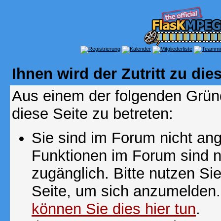
Ihnen wird der Zutritt zu die
Aus einem der folgenden Gründ
diese Seite zu betreten:
Sie sind im Forum nicht an
Funktionen im Forum sind n
zugänglich. Bitte nutzen Si
Seite, um sich anzumelden
können Sie dies hier tun
.