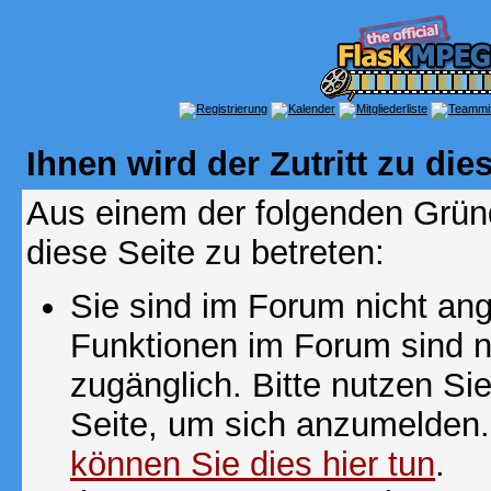
Ihnen wird der Zutritt zu die
Aus einem der folgenden Gründ
diese Seite zu betreten:
Sie sind im Forum nicht an
Funktionen im Forum sind n
zugänglich. Bitte nutzen Si
Seite, um sich anzumelden
können Sie dies hier tun
.