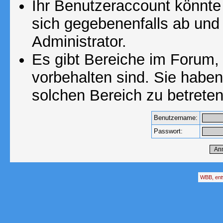
Ihr Benutzeraccount könnte
sich gegebenenfalls ab und
Administrator.
Es gibt Bereiche im Forum,
vorbehalten sind. Sie habe
solchen Bereich zu betreten
Benutzername:
Passwort:
WBB, ent