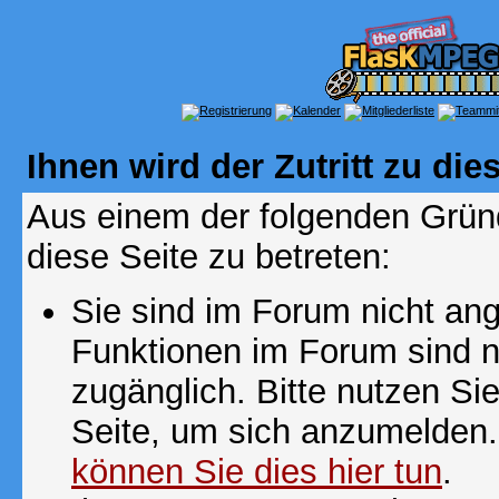
Ihnen wird der Zutritt zu die
Aus einem der folgenden Gründ
diese Seite zu betreten:
Sie sind im Forum nicht an
Funktionen im Forum sind n
zugänglich. Bitte nutzen Si
Seite, um sich anzumelden
können Sie dies hier tun
.