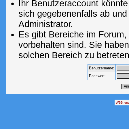
Ihr Benutzeraccount könnte
sich gegebenenfalls ab und
Administrator.
Es gibt Bereiche im Forum,
vorbehalten sind. Sie habe
solchen Bereich zu betreten
Benutzername:
Passwort:
WBB, ent