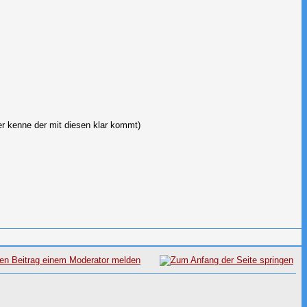
r kenne der mit diesen klar kommt)