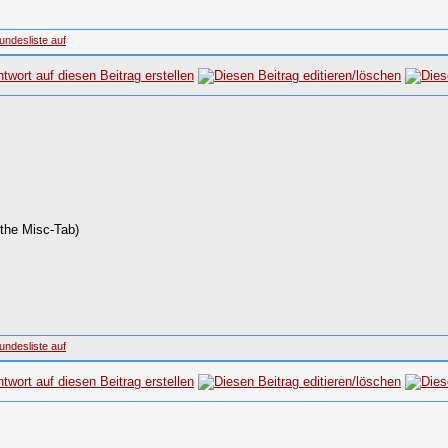
 the Misc-Tab)