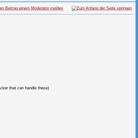
cker that can handle these)