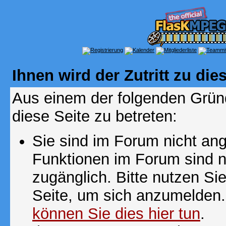
Ihnen wird der Zutritt zu die
Aus einem der folgenden Gründ
diese Seite zu betreten:
Sie sind im Forum nicht an
Funktionen im Forum sind n
zugänglich. Bitte nutzen Si
Seite, um sich anzumelden
können Sie dies hier tun
.