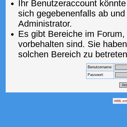
Ihr Benutzeraccount könnte
sich gegebenenfalls ab und
Administrator.
Es gibt Bereiche im Forum,
vorbehalten sind. Sie habe
solchen Bereich zu betreten
Benutzername:
Passwort:
WBB, ent