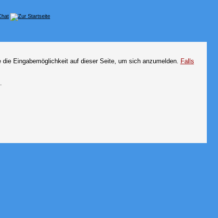
e die Eingabemöglichkeit auf dieser Seite, um sich anzumelden.
Falls
.