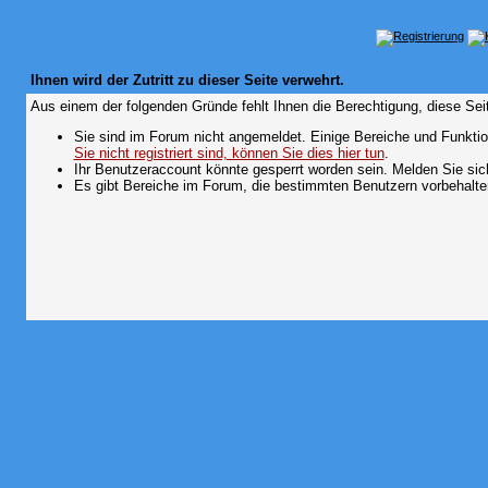
Ihnen wird der Zutritt zu dieser Seite verwehrt.
Aus einem der folgenden Gründe fehlt Ihnen die Berechtigung, diese Seit
Sie sind im Forum nicht angemeldet. Einige Bereiche und Funktio
Sie nicht registriert sind, können Sie dies hier tun
.
Ihr Benutzeraccount könnte gesperrt worden sein. Melden Sie sic
Es gibt Bereiche im Forum, die bestimmten Benutzern vorbehalten