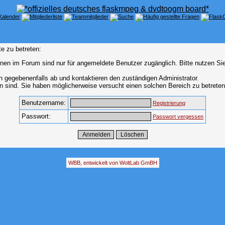
e zu betreten:
nen im Forum sind nur für angemeldete Benutzer zugänglich. Bitte nutzen Si
h gegebenenfalls ab und kontaktieren den zuständigen Administrator.
 sind. Sie haben möglicherweise versucht einen solchen Bereich zu betreten
Benutzername:
Registrierung
Passwort:
Passwort vergessen
WBB, entwickelt von WoltLab GmBH