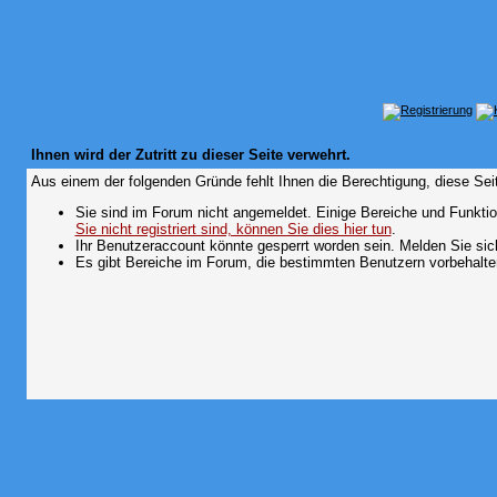
Ihnen wird der Zutritt zu dieser Seite verwehrt.
Aus einem der folgenden Gründe fehlt Ihnen die Berechtigung, diese Seit
Sie sind im Forum nicht angemeldet. Einige Bereiche und Funktio
Sie nicht registriert sind, können Sie dies hier tun
.
Ihr Benutzeraccount könnte gesperrt worden sein. Melden Sie sic
Es gibt Bereiche im Forum, die bestimmten Benutzern vorbehalten