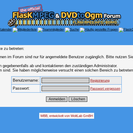
e zu betreten:
nen im Forum sind nur für angemeldete Benutzer zugänglich. Bitte nutzen Si
h gegebenenfalls ab und kontaktieren den zuständigen Administrator.
 sind. Sie haben möglicherweise versucht einen solchen Bereich zu betreten
Benutzername:
Registrierung
Passwort:
Passwort vergessen
WBB, entwickelt von WoltLab GmBH