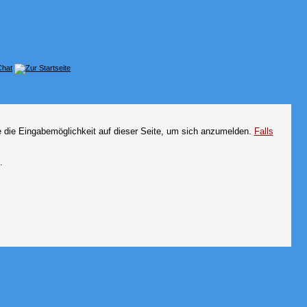
e die Eingabemöglichkeit auf dieser Seite, um sich anzumelden.
Falls
.