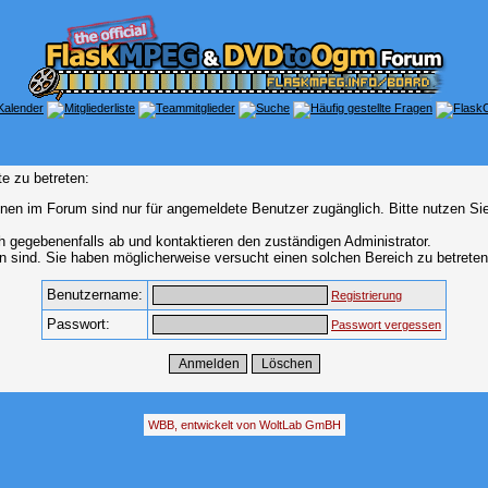
e zu betreten:
nen im Forum sind nur für angemeldete Benutzer zugänglich. Bitte nutzen Si
h gegebenenfalls ab und kontaktieren den zuständigen Administrator.
 sind. Sie haben möglicherweise versucht einen solchen Bereich zu betreten
Benutzername:
Registrierung
Passwort:
Passwort vergessen
WBB, entwickelt von WoltLab GmBH