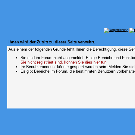
Ihnen wird der Zutritt zu dieser Seite verwehrt.
Aus einem der folgenden Gründe fehlt Ihnen die Berechtigung, diese Seit
Sie sind im Forum nicht angemeldet. Einige Bereiche und Funktio
Sie nicht registriert sind, können Sie dies hier tun
.
Ihr Benutzeraccount könnte gesperrt worden sein. Melden Sie sic
Es gibt Bereiche im Forum, die bestimmten Benutzern vorbehalten