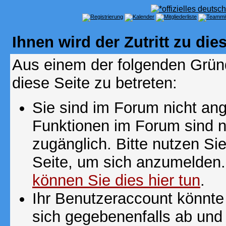
Ihnen wird der Zutritt zu die
Aus einem der folgenden Gründ
diese Seite zu betreten:
Sie sind im Forum nicht an
Funktionen im Forum sind n
zugänglich. Bitte nutzen Si
Seite, um sich anzumelden
können Sie dies hier tun
.
Ihr Benutzeraccount könnte
sich gegebenenfalls ab und