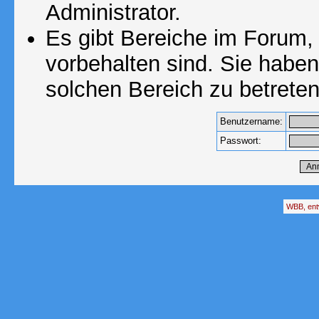
Administrator.
Es gibt Bereiche im Forum,
vorbehalten sind. Sie habe
solchen Bereich zu betreten
Benutzername:
Passwort:
WBB, ent