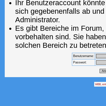
Ihr Benutzeraccount könnte
sich gegebenenfalls ab und
Administrator.
Es gibt Bereiche im Forum,
vorbehalten sind. Sie habe
solchen Bereich zu betreten
Benutzername:
Passwort:
WBB, ent