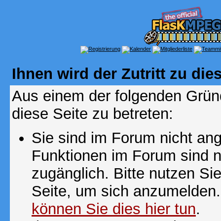
Ihnen wird der Zutritt zu die
Aus einem der folgenden Gründ
diese Seite zu betreten:
Sie sind im Forum nicht an
Funktionen im Forum sind n
zugänglich. Bitte nutzen Si
Seite, um sich anzumelden
können Sie dies hier tun
.