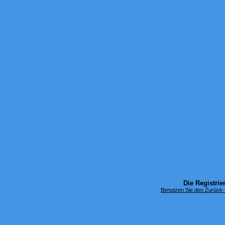
Die Registrier
Benutzen Sie den Zurück-B