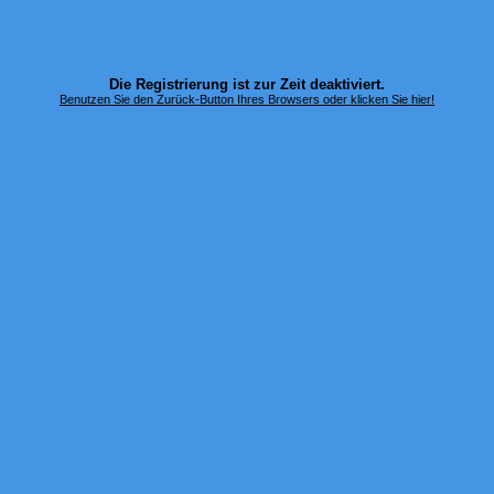
Die Registrierung ist zur Zeit deaktiviert.
Benutzen Sie den Zurück-Button Ihres Browsers oder klicken Sie hier!