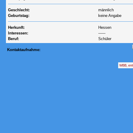
Geschlecht:
männlich
Geburtstag:
keine Angabe
Herkunft:
Hessen
Interessen:
------
Beruf:
Schüler
Kontaktaufnahme:
WBB, ent