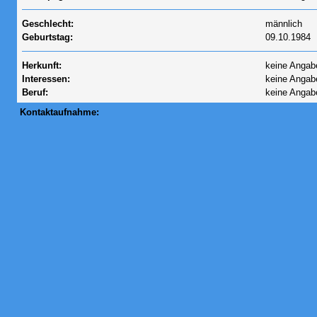
Geschlecht:
männlich
Geburtstag:
09.10.1984
Herkunft:
keine Angab
Interessen:
keine Angab
Beruf:
keine Angab
Kontaktaufnahme: