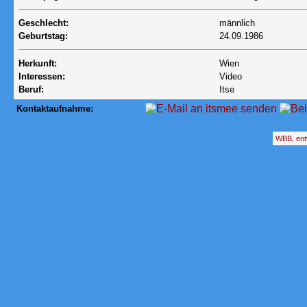
Geschlecht:
männlich
Geburtstag:
24.09.1986
Herkunft:
Wien
Interessen:
Video
Beruf:
Itse
Kontaktaufnahme:
WBB, ent