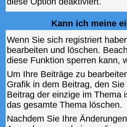
diese Option deaktiviert.
Kann ich meine e
Wenn Sie sich registriert habe
bearbeiten und löschen. Beach
diese Funktion sperren kann, 
Um Ihre Beiträge zu bearbeiten
Grafik in dem Beitrag, den Si
Beitrag der einzige im Thema 
das gesamte Thema löschen.
Nachdem Sie Ihre Änderungen 