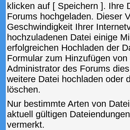
klicken auf [ Speichern ]. Ihre
Forums hochgeladen. Dieser V
Geschwindigkeit Ihrer Interne
hochzuladenen Datei einige M
erfolgreichen Hochladen der Da
Formular zum Hinzufügen von 
Administrator des Forums dies
weitere Datei hochladen oder 
löschen.
Nur bestimmte Arten von Date
aktuell gültigen Dateiendungen
vermerkt.