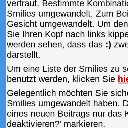
vertraut. Bestimmte Kombinati
Smilies umgewandelt. Zum Bei
Gesicht umgewandelt. Um den
Sie Ihren Kopf nach links kipp
werden sehen, dass das
:)
zwe
darstellt.
Um eine Liste der Smilies zu 
benutzt werden, klicken Sie
hi
Gelegentlich möchten Sie siche
Smilies umgewandelt haben. D
eines neuen Beitrags nur das 
deaktivieren?' markieren.