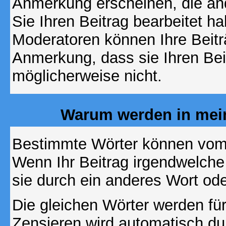
Anmerkung erscheinen, die and
Sie Ihren Beitrag bearbeitet h
Moderatoren können Ihre Beitr
Anmerkung, dass sie Ihren Bei
möglicherweise nicht.
Warum werden in mein
Bestimmte Wörter können vom A
Wenn Ihr Beitrag irgendwelche
sie durch ein anderes Wort ode
Die gleichen Wörter werden für
Zensieren wird automatisch d