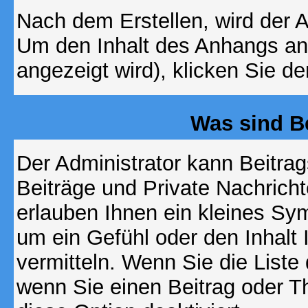
Nach dem Erstellen, wird der 
Um den Inhalt des Anhangs anz
angezeigt wird), klicken Sie d
Was sind B
Der Administrator kann Beitr
Beiträge und Private Nachricht
erlauben Ihnen ein kleines Sy
um ein Gefühl oder den Inhalt 
vermitteln. Wenn Sie die Liste
wenn Sie einen Beitrag oder Th