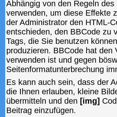
Abhängig von den Regeln des
verwenden, um diese Effekte z
der Administrator den HTML-C
entschieden, den BBCode zu v
Tags, die Sie benutzen können,
produzieren. BBCode hat den Vo
verwenden ist und gegen böswi
Seitenformatunterbrechung imm
Es kann auch sein, dass der A
die Ihnen erlauben, kleine Bil
übermitteln und den
[img]
Code
Beitrag einzufügen.