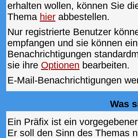
erhalten wollen, können Sie di
Thema
hier
abbestellen.
Nur registrierte Benutzer kön
empfangen und sie können eins
Benachrichtigungen standard
sie ihre
Optionen
bearbeiten.
E-Mail-Benachrichtigungen we
Was s
Ein Präfix ist ein vorgegebene
Er soll den Sinn des Themas n