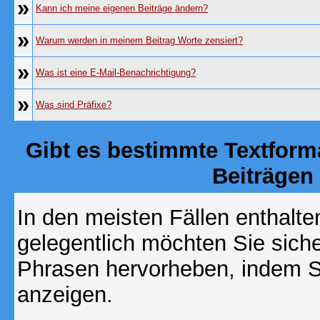
»
Kann ich meine eigenen Beiträge ändern?
»
Warum werden in meinem Beitrag Worte zensiert?
»
Was ist eine E-Mail-Benachrichtigung?
»
Was sind Präfixe?
Gibt es bestimmte Textform
Beiträgen
In den meisten Fällen enthalte
gelegentlich möchten Sie sich
Phrasen hervorheben, indem Sie
anzeigen.