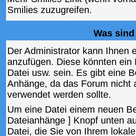
Smilies zuzugreifen.
Was sind
Der Administrator kann Ihnen 
anzufügen. Diese könnten ein B
Datei usw. sein. Es gibt eine 
Anhänge, da das Forum nicht al
verwendet werden sollte.
Um eine Datei einem neuen Bei
Dateianhänge ] Knopf unten auf
Datei, die Sie von Ihrem lokal