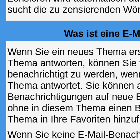
sucht die zu zensierenden Wört
Was ist eine E-
Wenn Sie ein neues Thema ers
Thema antworten, können Sie 
benachrichtigt zu werden, wen
Thema antwortet. Sie können 
Benachrichtigungen auf neue B
ohne in diesem Thema einen Be
Thema in Ihre Favoriten hinzu
Wenn Sie keine E-Mail-Benac