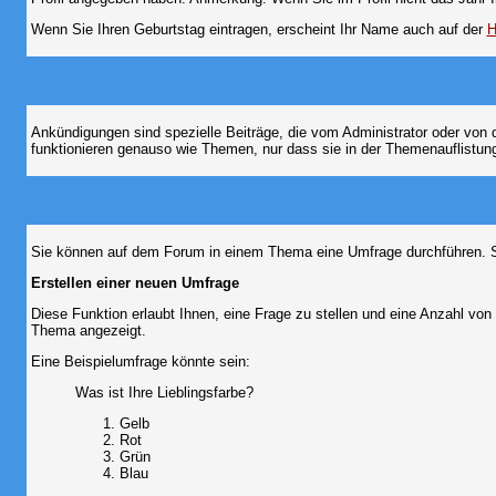
Wenn Sie Ihren Geburtstag eintragen, erscheint Ihr Name auch auf der
H
Ankündigungen sind spezielle Beiträge, die vom Administrator oder von 
funktionieren genauso wie Themen, nur dass sie in der Themenauflistun
Sie können auf dem Forum in einem Thema eine Umfrage durchführen. So 
Erstellen einer neuen Umfrage
Diese Funktion erlaubt Ihnen, eine Frage zu stellen und eine Anzahl v
Thema angezeigt.
Eine Beispielumfrage könnte sein:
Was ist Ihre Lieblingsfarbe?
Gelb
Rot
Grün
Blau