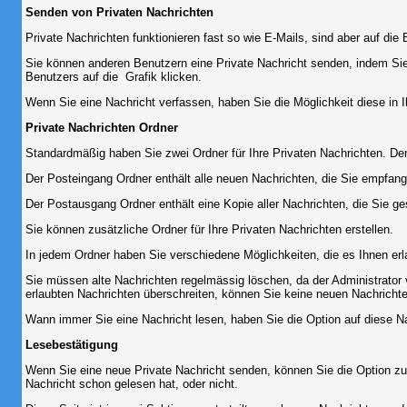
Senden von Privaten Nachrichten
Private Nachrichten funktionieren fast so wie E-Mails, sind aber auf d
Sie können anderen Benutzern eine Private Nachricht senden, indem Sie
Benutzers auf die
Grafik klicken.
Wenn Sie eine Nachricht verfassen, haben Sie die Möglichkeit diese in
Private Nachrichten Ordner
Standardmäßig haben Sie zwei Ordner für Ihre Privaten Nachrichten. D
Der Posteingang Ordner enthält alle neuen Nachrichten, die Sie empfang
Der Postausgang Ordner enthält eine Kopie aller Nachrichten, die Sie 
Sie können zusätzliche Ordner für Ihre Privaten Nachrichten erstellen.
In jedem Ordner haben Sie verschiedene Möglichkeiten, die es Ihnen er
Sie müssen alte Nachrichten regelmässig löschen, da der Administrator 
erlaubten Nachrichten überschreiten, können Sie keine neuen Nachrichten 
Wann immer Sie eine Nachricht lesen, haben Sie die Option auf diese Na
Lesebestätigung
Wenn Sie eine neue Private Nachricht senden, können Sie die Option zur
Nachricht schon gelesen hat, oder nicht.