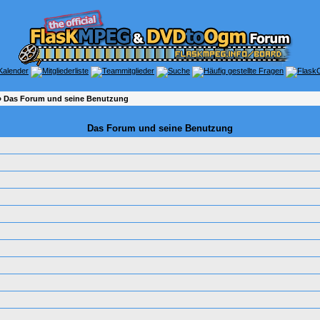
 Das Forum und seine Benutzung
Das Forum und seine Benutzung