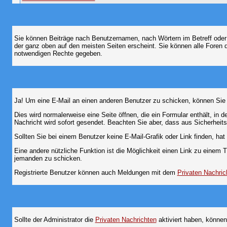
Sie können Beiträge nach Benutzernamen, nach Wörtern im Betreff oder
der ganz oben auf den meisten Seiten erscheint. Sie können alle Foren 
notwendigen Rechte gegeben.
Ja! Um eine E-Mail an einen anderen Benutzer zu schicken, können Sie
Dies wird normalerweise eine Seite öffnen, die ein Formular enthält, in 
Nachricht wird sofort gesendet. Beachten Sie aber, dass aus Sicherheits
Sollten Sie bei einem Benutzer keine E-Mail-Grafik oder Link finden, h
Eine andere nützliche Funktion ist die Möglichkeit einen Link zu eine
jemanden zu schicken.
Registrierte Benutzer können auch Meldungen mit dem
Privaten Nachric
Sollte der Administrator die
Privaten Nachrichten
aktiviert haben, können