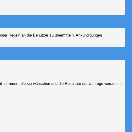
 oder Regeln an die Benutzer zu übermitteln. Ankündigungen
ort stimmen, die sie wünschen und die Resultate der Umfrage werden im