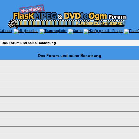
 Das Forum und seine Benutzung
Das Forum und seine Benutzung