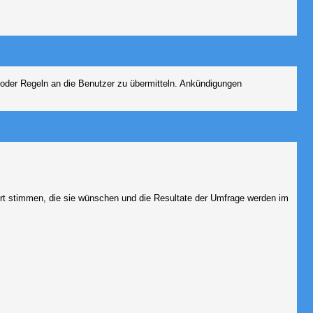
 oder Regeln an die Benutzer zu übermitteln. Ankündigungen
ort stimmen, die sie wünschen und die Resultate der Umfrage werden im