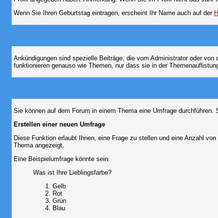
Wenn Sie Ihren Geburtstag eintragen, erscheint Ihr Name auch auf der
H
Ankündigungen sind spezielle Beiträge, die vom Administrator oder von 
funktionieren genauso wie Themen, nur dass sie in der Themenauflistun
Sie können auf dem Forum in einem Thema eine Umfrage durchführen. So 
Erstellen einer neuen Umfrage
Diese Funktion erlaubt Ihnen, eine Frage zu stellen und eine Anzahl v
Thema angezeigt.
Eine Beispielumfrage könnte sein:
Was ist Ihre Lieblingsfarbe?
Gelb
Rot
Grün
Blau