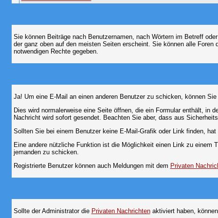
Sie können Beiträge nach Benutzernamen, nach Wörtern im Betreff oder
der ganz oben auf den meisten Seiten erscheint. Sie können alle Foren 
notwendigen Rechte gegeben.
Ja! Um eine E-Mail an einen anderen Benutzer zu schicken, können Sie
Dies wird normalerweise eine Seite öffnen, die ein Formular enthält, in 
Nachricht wird sofort gesendet. Beachten Sie aber, dass aus Sicherheits
Sollten Sie bei einem Benutzer keine E-Mail-Grafik oder Link finden, h
Eine andere nützliche Funktion ist die Möglichkeit einen Link zu eine
jemanden zu schicken.
Registrierte Benutzer können auch Meldungen mit dem
Privaten Nachric
Sollte der Administrator die
Privaten Nachrichten
aktiviert haben, können