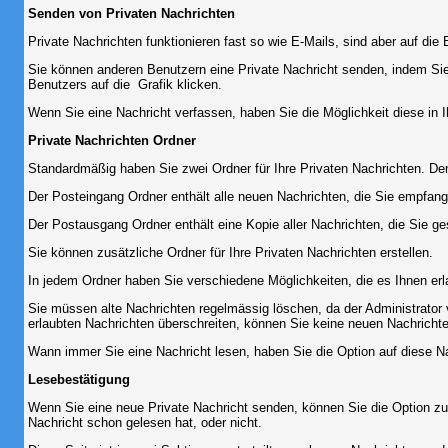
Senden von Privaten Nachrichten
Private Nachrichten funktionieren fast so wie E-Mails, sind aber auf d
Sie können anderen Benutzern eine Private Nachricht senden, indem Sie
Benutzers auf die
Grafik klicken.
Wenn Sie eine Nachricht verfassen, haben Sie die Möglichkeit diese in
Private Nachrichten Ordner
Standardmäßig haben Sie zwei Ordner für Ihre Privaten Nachrichten. D
Der Posteingang Ordner enthält alle neuen Nachrichten, die Sie empfang
Der Postausgang Ordner enthält eine Kopie aller Nachrichten, die Sie 
Sie können zusätzliche Ordner für Ihre Privaten Nachrichten erstellen.
In jedem Ordner haben Sie verschiedene Möglichkeiten, die es Ihnen er
Sie müssen alte Nachrichten regelmässig löschen, da der Administrator 
erlaubten Nachrichten überschreiten, können Sie keine neuen Nachrichten 
Wann immer Sie eine Nachricht lesen, haben Sie die Option auf diese Na
Lesebestätigung
Wenn Sie eine neue Private Nachricht senden, können Sie die Option zur
Nachricht schon gelesen hat, oder nicht.