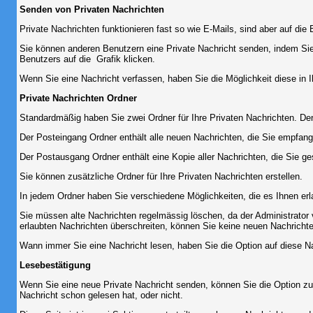
Senden von Privaten Nachrichten
Private Nachrichten funktionieren fast so wie E-Mails, sind aber auf d
Sie können anderen Benutzern eine Private Nachricht senden, indem Sie
Benutzers auf die
Grafik klicken.
Wenn Sie eine Nachricht verfassen, haben Sie die Möglichkeit diese in
Private Nachrichten Ordner
Standardmäßig haben Sie zwei Ordner für Ihre Privaten Nachrichten. D
Der Posteingang Ordner enthält alle neuen Nachrichten, die Sie empfang
Der Postausgang Ordner enthält eine Kopie aller Nachrichten, die Sie 
Sie können zusätzliche Ordner für Ihre Privaten Nachrichten erstellen.
In jedem Ordner haben Sie verschiedene Möglichkeiten, die es Ihnen er
Sie müssen alte Nachrichten regelmässig löschen, da der Administrator 
erlaubten Nachrichten überschreiten, können Sie keine neuen Nachrichten 
Wann immer Sie eine Nachricht lesen, haben Sie die Option auf diese Na
Lesebestätigung
Wenn Sie eine neue Private Nachricht senden, können Sie die Option zur
Nachricht schon gelesen hat, oder nicht.