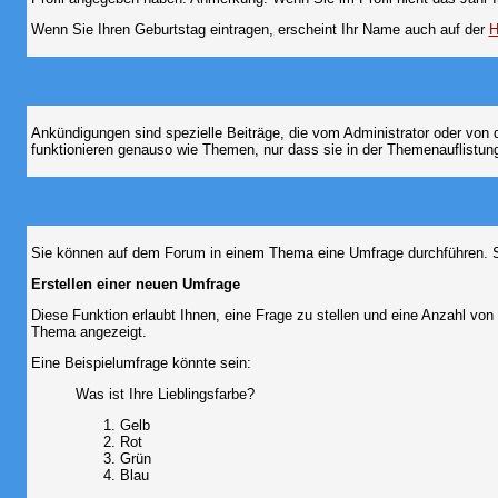
Wenn Sie Ihren Geburtstag eintragen, erscheint Ihr Name auch auf der
H
Ankündigungen sind spezielle Beiträge, die vom Administrator oder von 
funktionieren genauso wie Themen, nur dass sie in der Themenauflistun
Sie können auf dem Forum in einem Thema eine Umfrage durchführen. So 
Erstellen einer neuen Umfrage
Diese Funktion erlaubt Ihnen, eine Frage zu stellen und eine Anzahl v
Thema angezeigt.
Eine Beispielumfrage könnte sein:
Was ist Ihre Lieblingsfarbe?
Gelb
Rot
Grün
Blau