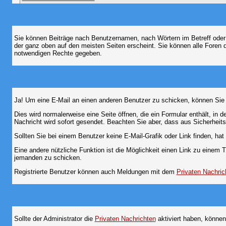
Sie können Beiträge nach Benutzernamen, nach Wörtern im Betreff oder
der ganz oben auf den meisten Seiten erscheint. Sie können alle Foren 
notwendigen Rechte gegeben.
Ja! Um eine E-Mail an einen anderen Benutzer zu schicken, können Sie
Dies wird normalerweise eine Seite öffnen, die ein Formular enthält, in 
Nachricht wird sofort gesendet. Beachten Sie aber, dass aus Sicherheits
Sollten Sie bei einem Benutzer keine E-Mail-Grafik oder Link finden, h
Eine andere nützliche Funktion ist die Möglichkeit einen Link zu eine
jemanden zu schicken.
Registrierte Benutzer können auch Meldungen mit dem
Privaten Nachric
Sollte der Administrator die
Privaten Nachrichten
aktiviert haben, können