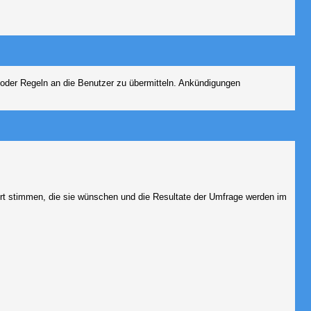
 oder Regeln an die Benutzer zu übermitteln. Ankündigungen
ort stimmen, die sie wünschen und die Resultate der Umfrage werden im