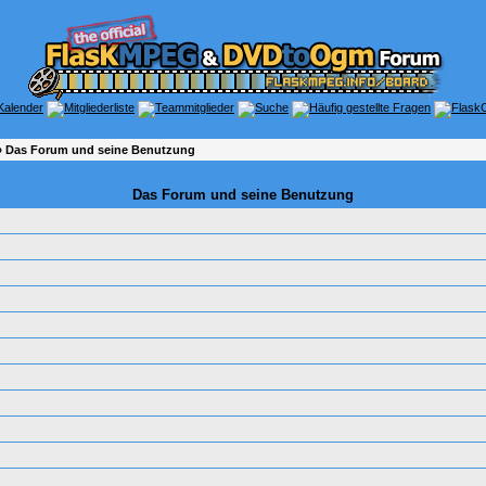
 Das Forum und seine Benutzung
Das Forum und seine Benutzung