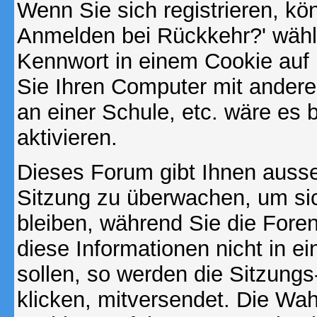
Wenn Sie sich registrieren, kö
Anmelden bei Rückkehr?' wähl
Kennwort in einem Cookie auf 
Sie Ihren Computer mit anderen
an einer Schule, etc. wäre es 
aktivieren.
Dieses Forum gibt Ihnen ausser
Sitzung zu überwachen, um sic
bleiben, während Sie die For
diese Informationen nicht in 
sollen, so werden die Sitzungs
klicken, mitversendet. Die Wa