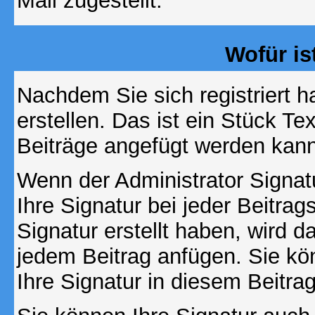
Mail zugestellt.
Wofür is
Nachdem Sie sich registriert h
erstellen. Das ist ein Stück T
Beiträge angefügt werden kann
Wenn der Administrator Signatu
Ihre Signatur bei jeder Beitra
Signatur erstellt haben, wird 
jedem Beitrag anfügen. Sie kö
Ihre Signatur in diesem Beitrag