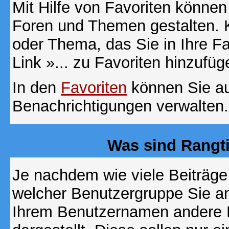
Mit Hilfe von Favoriten können
Foren und Themen gestalten. 
oder Thema, das Sie in Ihre F
Link »... zu Favoriten hinzufüg
In den
Favoriten
können Sie au
Benachrichtigungen verwalten.
Was sind Rangt
Je nachdem wie viele Beiträge
welcher Benutzergruppe Sie a
Ihrem Benutzernamen andere 