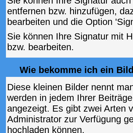
Sie können Ihre Signatur auch
entfernen bzw. hinzufügen, da
bearbeiten und die Option 'Sig
Sie können Ihre Signatur mit H
bzw. bearbeiten.
Wie bekomme ich ein Bil
Diese kleinen Bilder nennt ma
werden in jedem Ihrer Beiträg
angezeigt. Es gibt zwei Arten 
Administrator zur Verfügung ge
hochladen können.