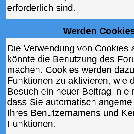
erforderlich sind.
Werden Cookies
Die Verwendung von Cookies au
könnte die Benutzung des Foru
machen. Cookies werden dazu
Funktionen zu aktivieren, wie d
Besuch ein neuer Beitrag in e
dass Sie automatisch angemel
Ihres Benutzernamens und Ke
Funktionen.