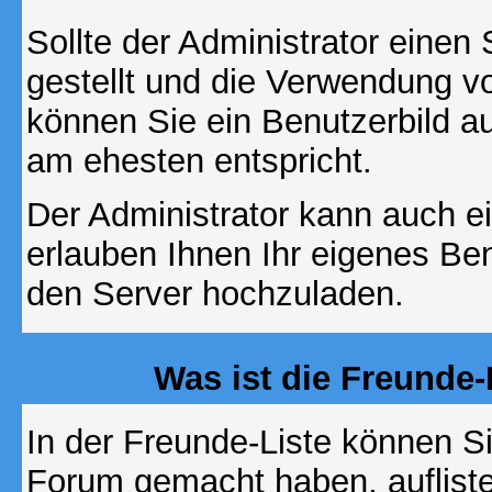
Sollte der Administrator einen
gestellt und die Verwendung v
können Sie ein Benutzerbild au
am ehesten entspricht.
Der Administrator kann auch e
erlauben Ihnen Ihr eigenes Be
den Server hochzuladen.
Was ist die Freunde-L
In der Freunde-Liste können Si
Forum gemacht haben, auflist