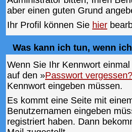
aber einen guten Grund angeb
Ihr Profil können Sie
hier
bearb
Was kann ich tun, wenn ic
Wenn Sie Ihr Kennwort einmal 
auf den »
Passwort vergessen
Kennwort eingeben müssen.
Es kommt eine Seite mit einem
Benutzernamen eingeben müss
registriert haben. Dann bekom