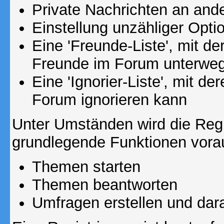
Private Nachrichten an and
Einstellung unzähliger Opti
Eine 'Freunde-Liste', mit d
Freunde im Forum unterweg
Eine 'Ignorier-Liste', mit d
Forum ignorieren kann
Unter Umständen wird die Regi
grundlegende Funktionen vora
Themen starten
Themen beantworten
Umfragen erstellen und dar