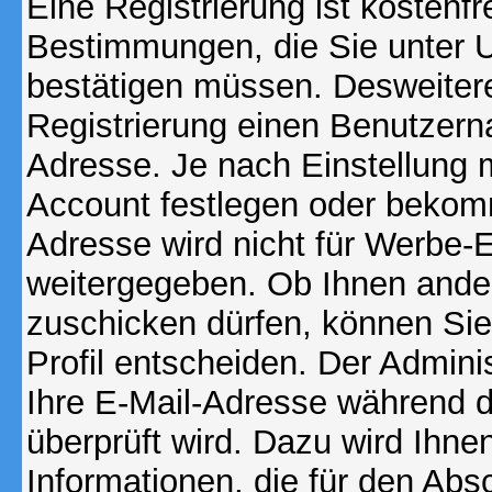
Eine Registrierung ist kostenfr
Bestimmungen, die Sie unter U
bestätigen müssen. Desweitere
Registrierung einen Benutzern
Adresse. Je nach Einstellung 
Account festlegen oder bekomm
Adresse wird nicht für Werbe-E
weitergegeben. Ob Ihnen ande
zuschicken dürfen, können Sie 
Profil entscheiden. Der Admin
Ihre E-Mail-Adresse während de
überprüft wird. Dazu wird Ihne
Informationen, die für den Abs