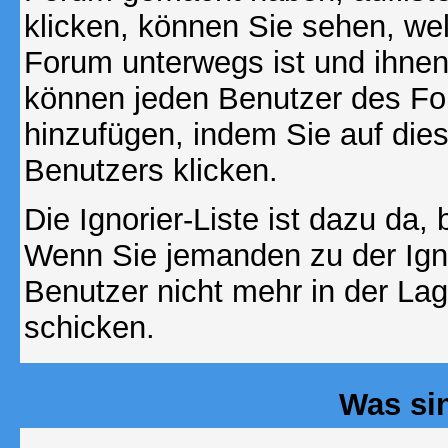
klicken, können Sie sehen, we
Forum unterwegs ist und ihnen 
können jeden Benutzer des For
hinzufügen, indem Sie auf die
Benutzers klicken.
Die Ignorier-Liste ist dazu da,
Wenn Sie jemanden zu der Ignor
Benutzer nicht mehr in der La
schicken.
Was si