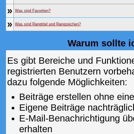
»
Was sind Favoriten?
»
Was sind Rangtitel und Rangzeichen?
Warum sollte i
Es gibt Bereiche und Funktion
registrierten Benutzern vorbeh
dazu folgende Möglichkeiten:
Beiträge erstellen ohne ei
Eigene Beiträge nachträglic
E-Mail-Benachrichtigung ü
erhalten