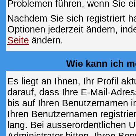
Problemen führen, wenn Sie e
Nachdem Sie sich registriert 
Optionen jederzeit ändern, ind
Seite
ändern.
Wie kann ich me
Es liegt an Ihnen, Ihr Profil a
darauf, dass Ihre E-Mail-Adres
bis auf Ihren Benutzernamen i
Ihren Benutzernamen registrier
lang. Bei ausserordentlichen
Administrator bitten, Ihren Be