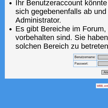
Ihr Benutzeraccount könnte
sich gegebenenfalls ab und
Administrator.
Es gibt Bereiche im Forum,
vorbehalten sind. Sie habe
solchen Bereich zu betreten
Benutzername:
Passwort:
WBB, ent