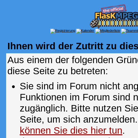
Ihnen wird der Zutritt zu die
Aus einem der folgenden Gründ
diese Seite zu betreten:
Sie sind im Forum nicht an
Funktionen im Forum sind n
zugänglich. Bitte nutzen Si
Seite, um sich anzumelden
können Sie dies hier tun
.