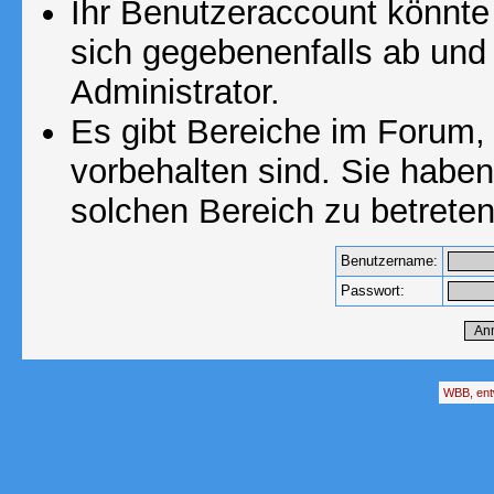
Ihr Benutzeraccount könnte
sich gegebenenfalls ab und
Administrator.
Es gibt Bereiche im Forum,
vorbehalten sind. Sie habe
solchen Bereich zu betreten
Benutzername:
Passwort:
WBB, ent