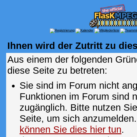
Ihnen wird der Zutritt zu die
Aus einem der folgenden Gründ
diese Seite zu betreten:
Sie sind im Forum nicht an
Funktionen im Forum sind n
zugänglich. Bitte nutzen Si
Seite, um sich anzumelden
können Sie dies hier tun
.