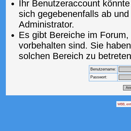
Ihr Benutzeraccount könnte
sich gegebenenfalls ab und
Administrator.
Es gibt Bereiche im Forum,
vorbehalten sind. Sie habe
solchen Bereich zu betreten
Benutzername:
Passwort:
WBB, ent