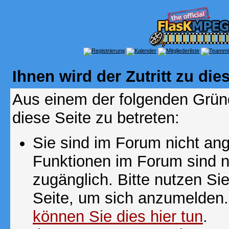
Ihnen wird der Zutritt zu die
Aus einem der folgenden Gründ
diese Seite zu betreten:
Sie sind im Forum nicht an
Funktionen im Forum sind n
zugänglich. Bitte nutzen Si
Seite, um sich anzumelden
können Sie dies hier tun
.