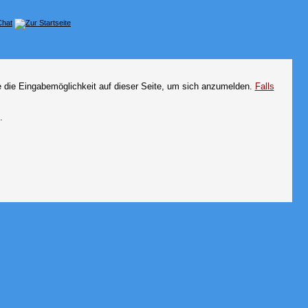
e die Eingabemöglichkeit auf dieser Seite, um sich anzumelden.
Falls
.