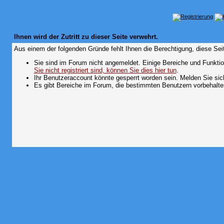
Ihnen wird der Zutritt zu dieser Seite verwehrt.
Aus einem der folgenden Gründe fehlt Ihnen die Berechtigung, diese Seit
Sie sind im Forum nicht angemeldet. Einige Bereiche und Funktio
Sie nicht registriert sind, können Sie dies hier tun
.
Ihr Benutzeraccount könnte gesperrt worden sein. Melden Sie sic
Es gibt Bereiche im Forum, die bestimmten Benutzern vorbehalten