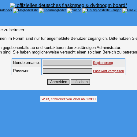
e zu betreten:
nen im Forum sind nur für angemeldete Benutzer zugänglich. Bitte nutzen Si
h gegebenenfalls ab und kontaktieren den zuständigen Administrator.
 sind. Sie haben möglicherweise versucht einen solchen Bereich zu betreten
Benutzername:
Registrierung
Passwort:
Passwort vergessen
WBB, entwickelt von WoltLab GmBH