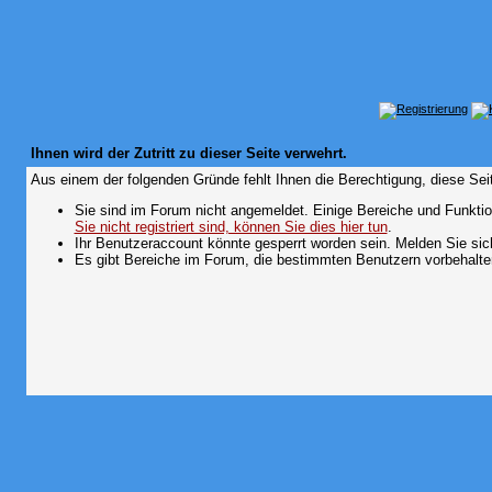
Ihnen wird der Zutritt zu dieser Seite verwehrt.
Aus einem der folgenden Gründe fehlt Ihnen die Berechtigung, diese Seit
Sie sind im Forum nicht angemeldet. Einige Bereiche und Funktio
Sie nicht registriert sind, können Sie dies hier tun
.
Ihr Benutzeraccount könnte gesperrt worden sein. Melden Sie sic
Es gibt Bereiche im Forum, die bestimmten Benutzern vorbehalten