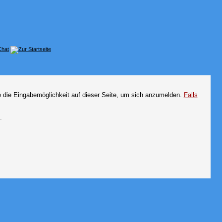
e die Eingabemöglichkeit auf dieser Seite, um sich anzumelden.
Falls
.