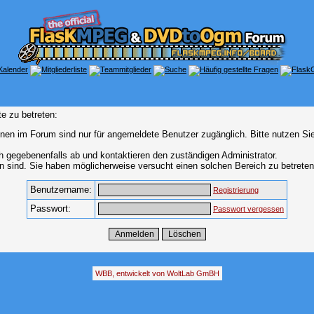
e zu betreten:
nen im Forum sind nur für angemeldete Benutzer zugänglich. Bitte nutzen Si
h gegebenenfalls ab und kontaktieren den zuständigen Administrator.
 sind. Sie haben möglicherweise versucht einen solchen Bereich zu betreten
Benutzername:
Registrierung
Passwort:
Passwort vergessen
WBB, entwickelt von WoltLab GmBH