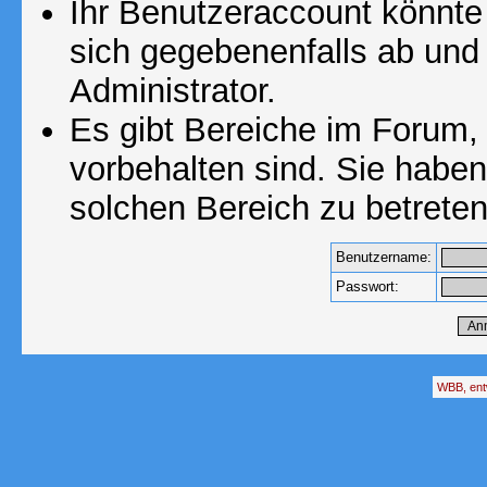
Ihr Benutzeraccount könnte
sich gegebenenfalls ab und
Administrator.
Es gibt Bereiche im Forum,
vorbehalten sind. Sie habe
solchen Bereich zu betreten
Benutzername:
Passwort:
WBB, ent