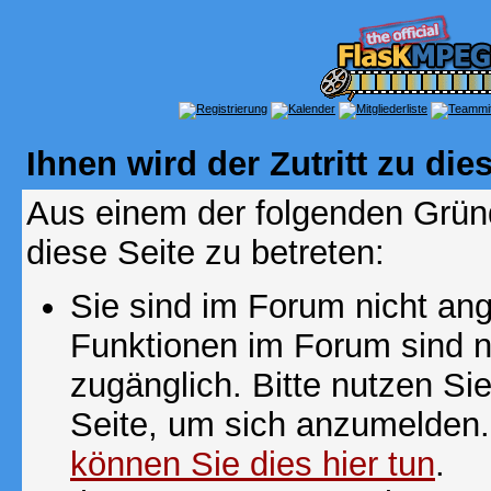
Ihnen wird der Zutritt zu die
Aus einem der folgenden Gründ
diese Seite zu betreten:
Sie sind im Forum nicht an
Funktionen im Forum sind n
zugänglich. Bitte nutzen Si
Seite, um sich anzumelden
können Sie dies hier tun
.